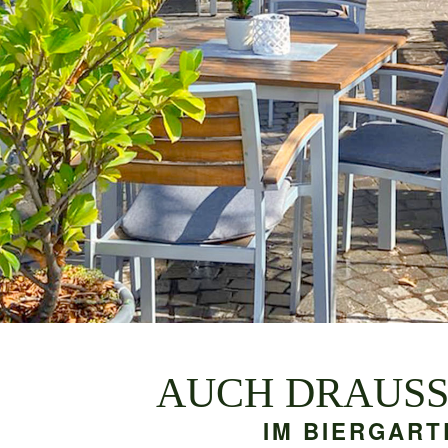
AUCH DRAUSS
IM BIERGART