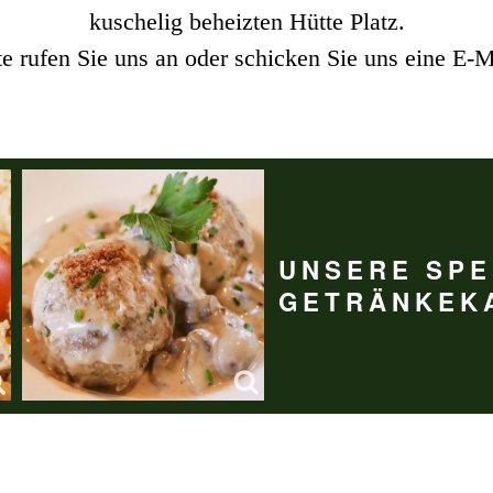
kuschelig beheizten Hütte Platz.
te rufen Sie uns an oder schicken Sie uns eine E-M
UNSERE SPE
GETRÄNKEK