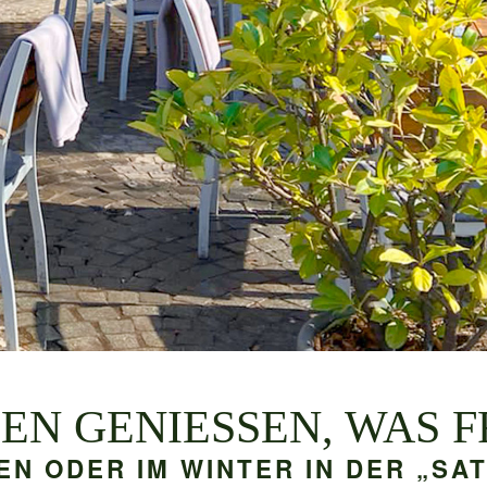
EN GENIESSEN, WAS 
EN ODER IM WINTER IN DER „SA