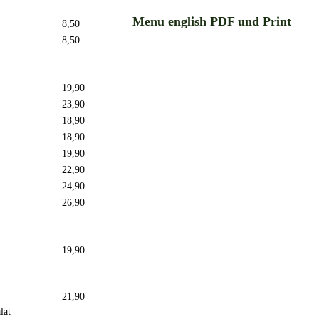
Menu english PDF und Print
8,50
8,50
19,90
23,90
18,90
18,90
19,90
22,90
24,90
26,90
19,90
21,90
lat