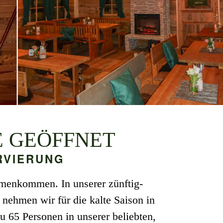
E GEÖFFNET
RVIERUNG
mmenkommen. In unserer zünftig-
 nehmen wir für die kalte Saison in
u 65 Personen in unserer beliebten,