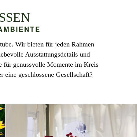
SSEN
 AMBIENTE
stube. Wir bieten für jeden Rahmen
ebevolle Ausstattungsdetails und
re für genussvolle Momente im Kreis
r eine geschlossene Gesellschaft?