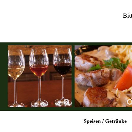
Bit
Speisen / Getränke