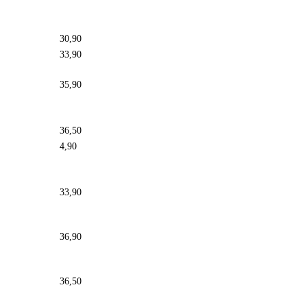
30,90
33,90
35,90
36,50
4,90
33,90
36,90
36,50